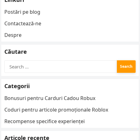
Postări pe blog
Contactează-ne
Despre
Căutare
Search
for:
Categorii
Bonusuri pentru Carduri Cadou Robux
Coduri pentru articole promoționale Roblox
Recompense specifice experienței
Articole recente