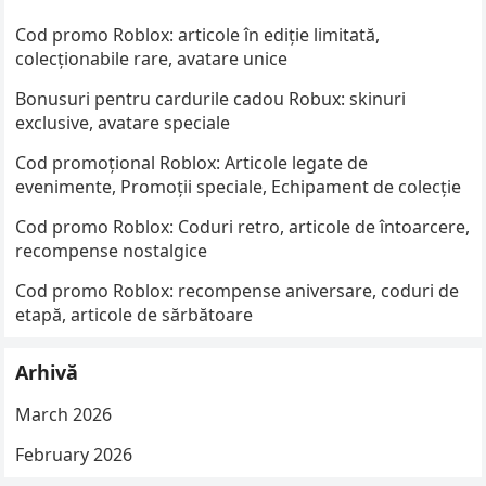
Cod promo Roblox: articole în ediție limitată,
colecționabile rare, avatare unice
Bonusuri pentru cardurile cadou Robux: skinuri
exclusive, avatare speciale
Cod promoțional Roblox: Articole legate de
evenimente, Promoții speciale, Echipament de colecție
Cod promo Roblox: Coduri retro, articole de întoarcere,
recompense nostalgice
Cod promo Roblox: recompense aniversare, coduri de
etapă, articole de sărbătoare
Arhivă
March 2026
February 2026